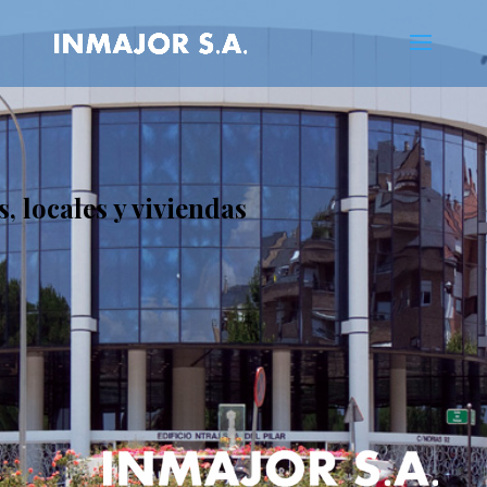
s, locales y viviendas