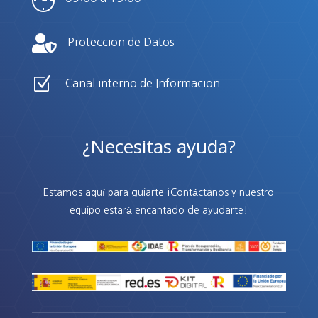

Proteccion de Datos
Z
Canal interno de Informacion
¿Necesitas ayuda?
Estamos aquí para guiarte
¡Contáctanos y nuestro
equipo estará encantado de ayudarte!